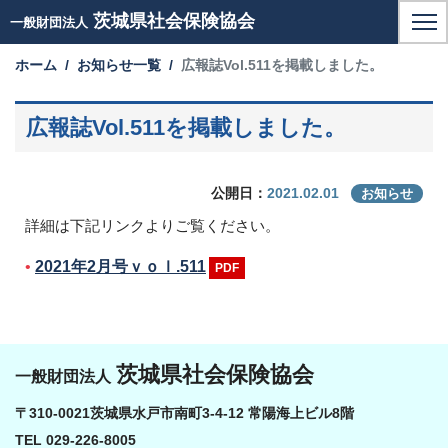
茨城県社会保険協会
一般財団法人
ホーム
お知らせ一覧
広報誌Vol.511を掲載しました。
広報誌Vol.511を掲載しました。
2021.02.01
公開日：
お知らせ
詳細は下記リンクよりご覧ください。
2021年2月号ｖｏｌ.511
茨城県社会保険協会
一般財団法人
〒310-0021茨城県水戸市南町3-4-12 常陽海上ビル8階
TEL 029-226-8005