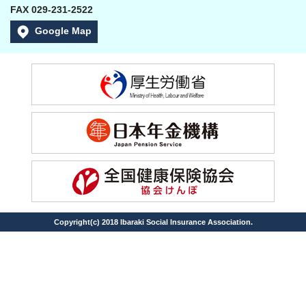
FAX 029-231-2522
Google Map
Copyright(c) 2018 Ibaraki Social Insurance Association.