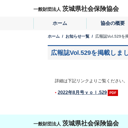
茨城県社会保険協会
一般財団法人
ホーム
協会の概要
ホーム
お知らせ一覧
広報誌Vol.529
広報誌Vol.529を掲載しま
詳細は下記リンクよりご覧ください。
2022年8月号ｖｏｌ.529
茨城県社会保険協会
一般財団法人