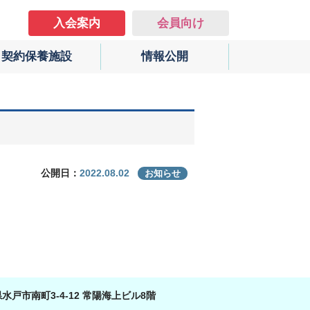
入会案内
会員向け
契約保養施設
情報公開
2022.08.02
公開日：
お知らせ
城県水戸市南町3-4-12 常陽海上ビル8階