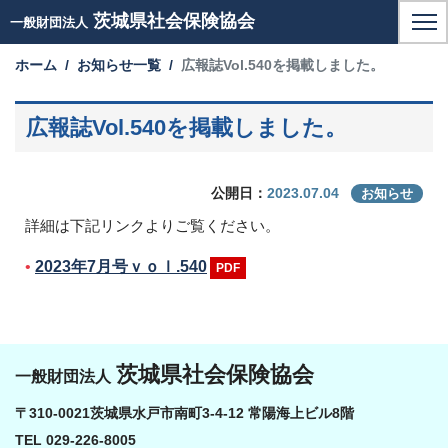
茨城県社会保険協会
一般財団法人
ホーム
お知らせ一覧
広報誌Vol.540を掲載しました。
広報誌Vol.540を掲載しました。
2023.07.04
公開日：
お知らせ
詳細は下記リンクよりご覧ください。
2023年7月号ｖｏｌ.540
茨城県社会保険協会
一般財団法人
〒310-0021茨城県水戸市南町3-4-12 常陽海上ビル8階
TEL 029-226-8005