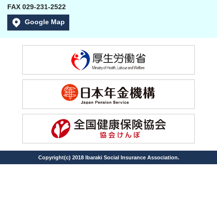
FAX 029-231-2522
Google Map
Copyright(c) 2018 Ibaraki Social Insurance Association.