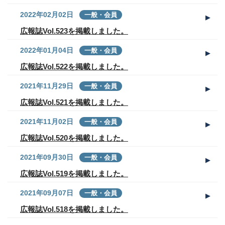
2022年02月02日
一般・会員
広報誌Vol.523を掲載しました。
2022年01月04日
一般・会員
広報誌Vol.522を掲載しました。
2021年11月29日
一般・会員
広報誌Vol.521を掲載しました。
2021年11月02日
一般・会員
広報誌Vol.520を掲載しました。
2021年09月30日
一般・会員
広報誌Vol.519を掲載しました。
2021年09月07日
一般・会員
広報誌Vol.518を掲載しました。