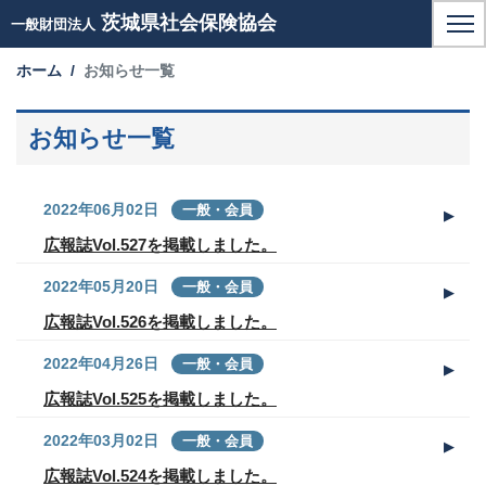
茨城県社会保険協会
一般財団法人
ホーム
お知らせ一覧
お知らせ一覧
2022年06月02日
一般・会員
広報誌Vol.527を掲載しました。
2022年05月20日
一般・会員
広報誌Vol.526を掲載しました。
2022年04月26日
一般・会員
広報誌Vol.525を掲載しました。
2022年03月02日
一般・会員
広報誌Vol.524を掲載しました。