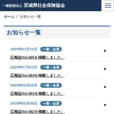
茨城県社会保険協会
一般財団法人
ホーム
お知らせ一覧
お知らせ一覧
2025年07月31日
一般・会員
広報誌Vol.565を掲載しました。
2025年07月01日
一般・会員
広報誌Vol.564を掲載しました。
2025年06月02日
一般・会員
広報誌Vol.563を掲載しました。
2025年05月08日
一般・会員
広報誌Vol.562を掲載しました。