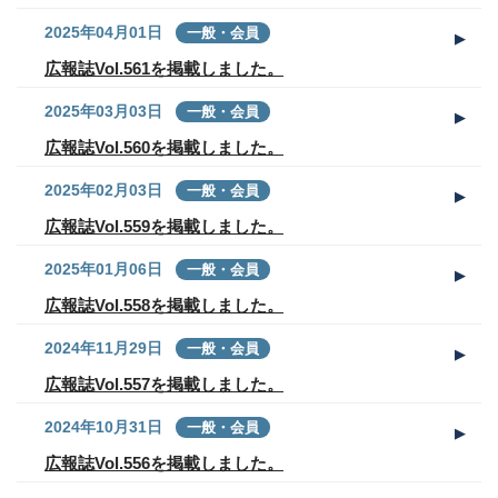
2025年04月01日
一般・会員
広報誌Vol.561を掲載しました。
2025年03月03日
一般・会員
広報誌Vol.560を掲載しました。
2025年02月03日
一般・会員
広報誌Vol.559を掲載しました。
2025年01月06日
一般・会員
広報誌Vol.558を掲載しました。
2024年11月29日
一般・会員
広報誌Vol.557を掲載しました。
2024年10月31日
一般・会員
広報誌Vol.556を掲載しました。