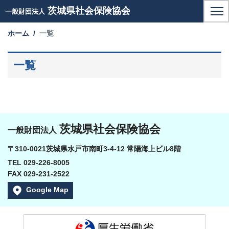
茨城県社会保険協会
一般財団法人
ホーム
一覧
一覧
茨城県社会保険協会
一般財団法人
〒310-0021茨城県水戸市南町3-4-12 常陽海上ビル8階
TEL 029-226-8005
FAX 029-231-2522
Google Map