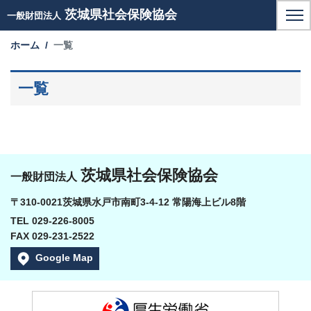
茨城県社会保険協会
一般財団法人
ホーム
一覧
一覧
茨城県社会保険協会
一般財団法人
〒310-0021茨城県水戸市南町3-4-12 常陽海上ビル8階
TEL 029-226-8005
FAX 029-231-2522
Google Map