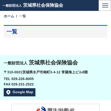
茨城県社会保険協会
一般財団法人
ホーム
一覧
一覧
茨城県社会保険協会
一般財団法人
〒310-0021茨城県水戸市南町3-4-12 常陽海上ビル8階
TEL 029-226-8005
FAX 029-231-2522
Google Map