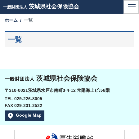
茨城県社会保険協会
一般財団法人
ホーム
一覧
一覧
茨城県社会保険協会
一般財団法人
〒310-0021茨城県水戸市南町3-4-12 常陽海上ビル8階
TEL 029-226-8005
FAX 029-231-2522
Google Map